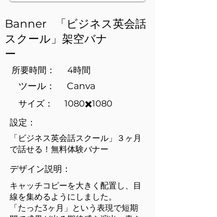
Banner 「ビジネス英会話
スクール」架空バナ
ー
所要時間： 4時間
​ツール： Canva
サイズ： 1080✖️1080
設定：
「ビジネス英会話スクール」３ヶ月
で話せる！無料体験バナー
​デザイン説明：
キャッチコピーを大きく配置し、目
線を集めるようにしました。
​「たった3ヶ月」という表現で短期